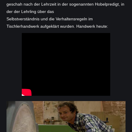
kontakt
geschah nach der Lehrzeit in der sogenannten Hobelpredigt, in
der der Lehrling über das
zum.blog
Selbstverständnis und die Verhaltensregeln im
Tischlerhandwerk aufgeklärt wurden. Handwerk heute: