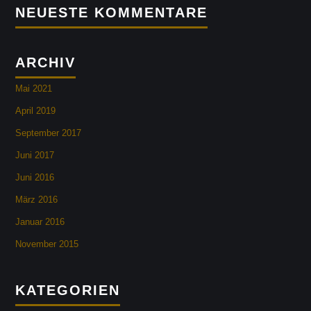
NEUESTE KOMMENTARE
ARCHIV
Mai 2021
April 2019
September 2017
Juni 2017
Juni 2016
März 2016
Januar 2016
November 2015
KATEGORIEN