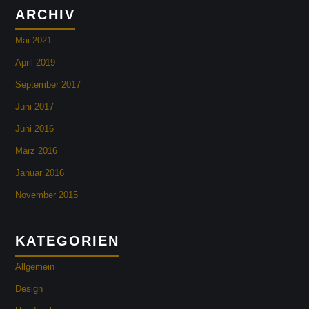
ARCHIV
Mai 2021
April 2019
September 2017
Juni 2017
Juni 2016
März 2016
Januar 2016
November 2015
KATEGORIEN
Allgemein
Design