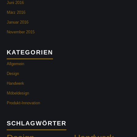
Juni 2016
März 2016
Januar 2016
November 2015
KATEGORIEN
Allgemein
Design
Handwerk
Möbeldesign
Produkt-Innovation
SCHLAGWÖRTER